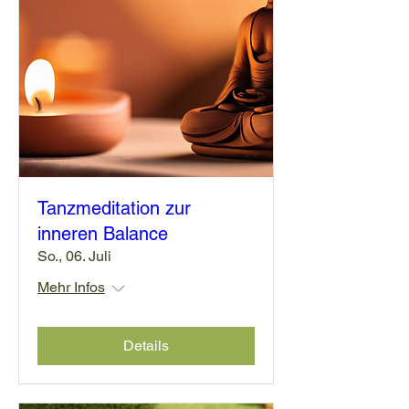
Tanzmeditation zur
inneren Balance
So., 06. Juli
Mehr Infos
Details