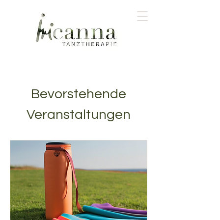
Bevorstehende
Veranstaltungen