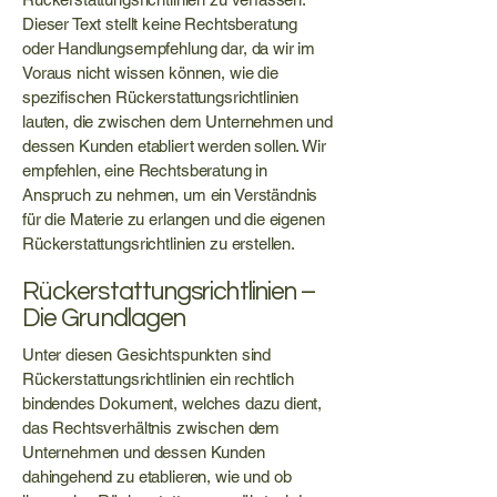
Dieser Text stellt keine Rechtsberatung
oder Handlungsempfehlung dar, da wir im
Voraus nicht wissen können, wie die
spezifischen Rückerstattungsrichtlinien
lauten, die zwischen dem Unternehmen und
dessen Kunden etabliert werden sollen. Wir
empfehlen, eine Rechtsberatung in
Anspruch zu nehmen, um ein Verständnis
für die Materie zu erlangen und die eigenen
Rückerstattungsrichtlinien zu erstellen.
Rückerstattungsrichtlinien –
Die Grundlagen
Unter diesen Gesichtspunkten sind
Rückerstattungsrichtlinien ein rechtlich
bindendes Dokument, welches dazu dient,
das Rechtsverhältnis zwischen dem
Unternehmen und dessen Kunden
dahingehend zu etablieren, wie und ob