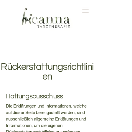
Rückerstattungsrichtlini
en
Haftungsausschluss
Die Erklärungen und Informationen, welche
auf dieser Seite bereitgestellt werden, sind
ausschließlich allgemeine Erklärungen und
Informationen, um die eigenen
Rückerstattungsrichtlinien zu verfassen.