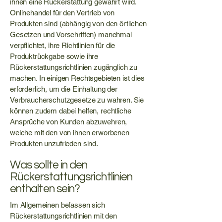
ihnen eine Rückerstattung gewährt wird.
Onlinehandel für den Vertrieb von
Produkten sind (abhängig von den örtlichen
Gesetzen und Vorschriften) manchmal
verpflichtet, ihre Richtlinien für die
Produktrückgabe sowie ihre
Rückerstattungsrichtlinien zugänglich zu
machen. In einigen Rechtsgebieten ist dies
erforderlich, um die Einhaltung der
Verbraucherschutzgesetze zu wahren. Sie
können zudem dabei helfen, rechtliche
Ansprüche von Kunden abzuwehren,
welche mit den von ihnen erworbenen
Produkten unzufrieden sind.
Was sollte in den
Rückerstattungsrichtlinien
enthalten sein?
Im Allgemeinen befassen sich
Rückerstattungsrichtlinien mit den